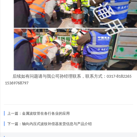
后续如有问题请与我公司孙经理联系，联系方式：
0317-8182265
15369768797
上一篇：
金属波纹管在各行各业的应用
下一篇：
轴向内压式波纹补偿器发货信息与产品介绍